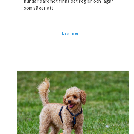
hundar däremot finns det regler och lagar
som säger att