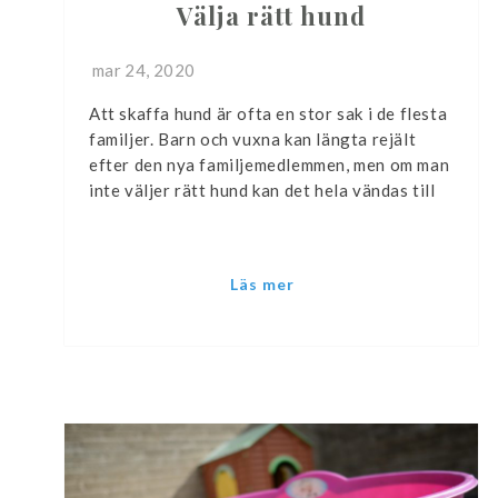
Välja rätt hund
mar 24, 2020
Att skaffa hund är ofta en stor sak i de flesta
familjer. Barn och vuxna kan längta rejält
efter den nya familjemedlemmen, men om man
inte väljer rätt hund kan det hela vändas till