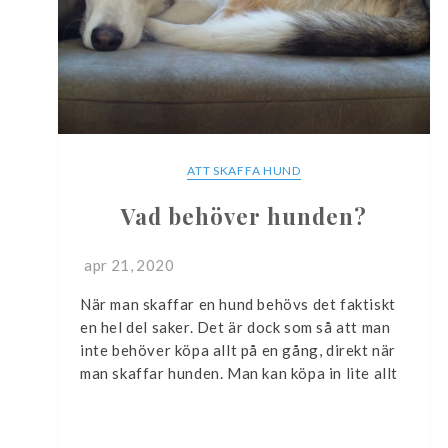
ATT SKAFFA HUND
Vad behöver hunden?
apr 21, 2020
När man skaffar en hund behövs det faktiskt
en hel del saker. Det är dock som så att man
inte behöver köpa allt på en gång, direkt när
man skaffar hunden. Man kan köpa in lite allt