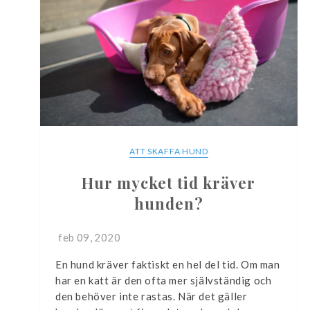
ATT SKAFFA HUND
Hur mycket tid kräver
hunden?
feb 09, 2020
En hund kräver faktiskt en hel del tid. Om man
har en katt är den ofta mer självständig och
den behöver inte rastas. När det gäller