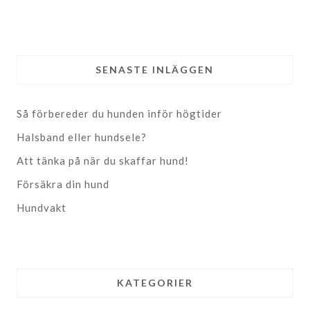
SENASTE INLÄGGEN
Så förbereder du hunden inför högtider
Halsband eller hundsele?
Att tänka på när du skaffar hund!
Försäkra din hund
Hundvakt
KATEGORIER