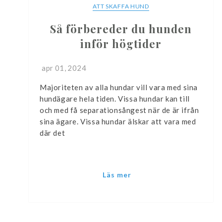
ATT SKAFFA HUND
Så förbereder du hunden
inför högtider
apr 01, 2024
Majoriteten av alla hundar vill vara med sina
hundägare hela tiden. Vissa hundar kan till
och med få separationsångest när de är ifrån
sina ägare. Vissa hundar älskar att vara med
där det