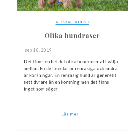
ATT SKAFFA HUND
Olika hundraser
sep 18, 2019
Det finns en hel del olika hundraser att välja
mellan. En del hundar är renrasiga och andra
är korsningar. En renrasig hund är generellt
sett dyrare än en korsning men det finns
inget som säger