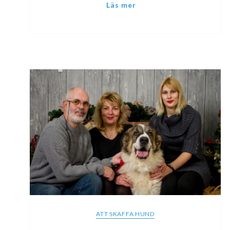
ATT SKAFFA HUND