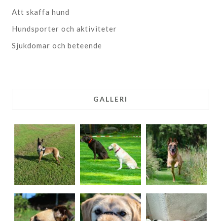
Att skaffa hund
Hundsporter och aktiviteter
Sjukdomar och beteende
GALLERI