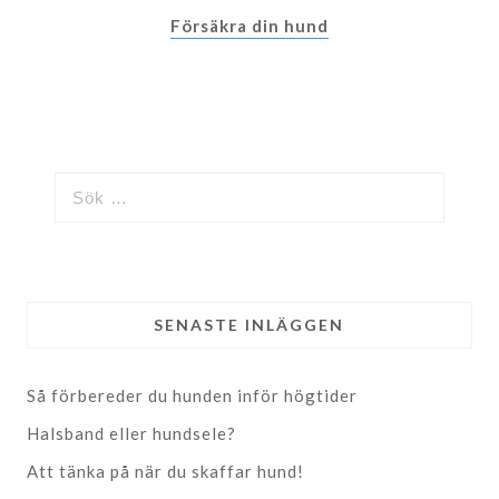
Försäkra din hund
SENASTE INLÄGGEN
Så förbereder du hunden inför högtider
Halsband eller hundsele?
Att tänka på när du skaffar hund!