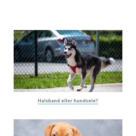
Halsband eller hundsele?