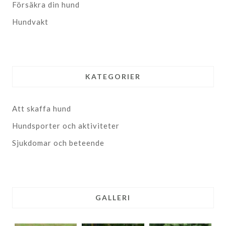
Försäkra din hund
Hundvakt
KATEGORIER
Att skaffa hund
Hundsporter och aktiviteter
Sjukdomar och beteende
GALLERI